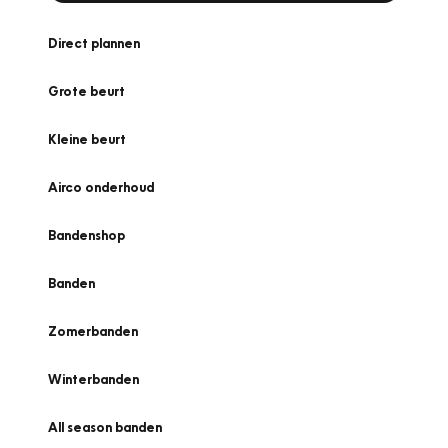
Direct plannen
Grote beurt
Kleine beurt
Airco onderhoud
Bandenshop
Banden
Zomerbanden
Winterbanden
All season banden