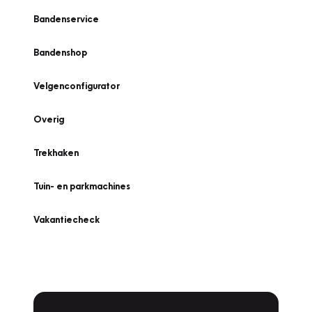
Bandenservice
Bandenshop
Velgenconfigurator
Overig
Trekhaken
Tuin- en parkmachines
Vakantiecheck