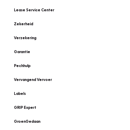
Lease Service Center
Zekerheid
Verzekering
Garantie
Pechhulp
Vervangend Vervoer
Labels
GRIP Expert
GroenGedaan