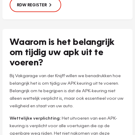
RDW REGISTER
Waarom is het belangrijk
om tijdig uw apk uit te
voeren?
Bij Vakgarage van der Knijff willen we benadrukken hoe
belangrijk het is om tijdig uw APK keuring uit te voeren.
Belangrijk om te begrijpen is dat de APK-keuring niet
alleen wettelijk verplicht is, maar ook essentieel voor uw
veiligheid en staat van uw auto.
Wettelijke verplichting:
Het uitvoeren van een APK-
keuring is verplicht voor alle voertuigen die op de
openbare weg rijden. Het niet nakomen van deze