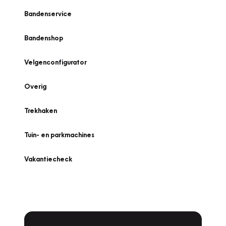
Bandenservice
Bandenshop
Velgenconfigurator
Overig
Trekhaken
Tuin- en parkmachines
Vakantiecheck