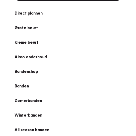
Direct plannen
Grote beurt
Kleine beurt
Airco onderhoud
Bandenshop
Banden
Zomerbanden
Winterbanden
All season banden