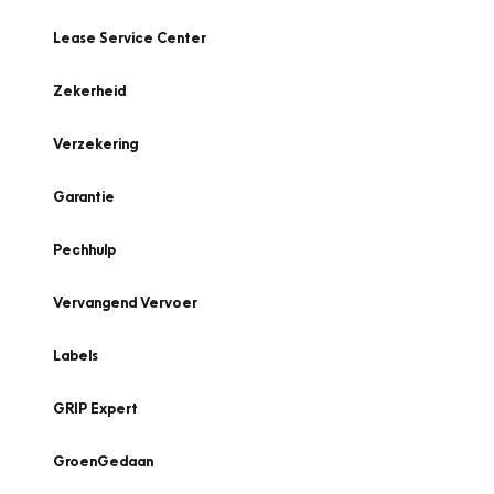
Lease Service Center
Zekerheid
Verzekering
Garantie
Pechhulp
Vervangend Vervoer
Labels
GRIP Expert
GroenGedaan