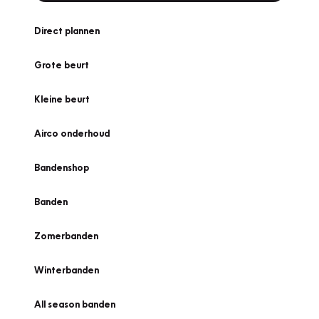
Direct plannen
Grote beurt
Kleine beurt
Airco onderhoud
Bandenshop
Banden
Zomerbanden
Winterbanden
All season banden