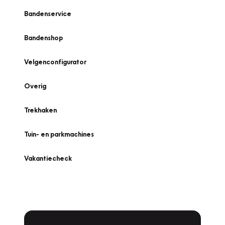
Bandenservice
Bandenshop
Velgenconfigurator
Overig
Trekhaken
Tuin- en parkmachines
Vakantiecheck