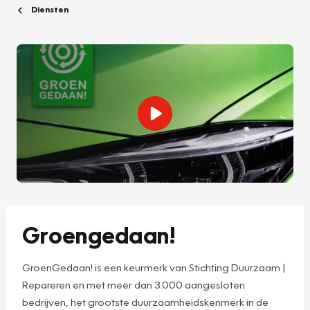
Diensten
Groengedaan!
GroenGedaan! is een keurmerk van Stichting Duurzaam |
Repareren en met meer dan 3.000 aangesloten
bedrijven, het grootste duurzaamheidskenmerk in de