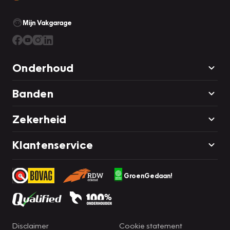
Mijn Vakgarage
Onderhoud
Banden
Zekerheid
Klantenservice
GroenGedaan!
Disclaimer
Cookie statement