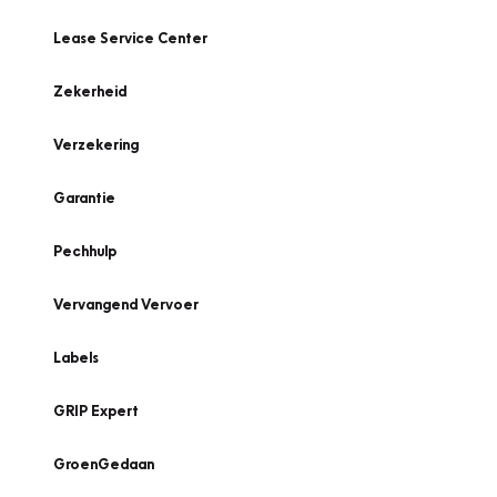
Lease Service Center
Zekerheid
Verzekering
Garantie
Pechhulp
Vervangend Vervoer
Labels
GRIP Expert
GroenGedaan