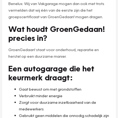
Benelux. Wij van Vakgarage mogen dan ook met trots
vermelden dat wij één van de eerste zijn die het
groepscertificaat van GroenGedaan! mogen dragen.
Wat houdt GroenGedaan!
precies in?
GroenGedaan! staat voor onderhoud, reparatie en
herstel op een duurzame manier.
Een autogarage die het
keurmerk draagt:
Gaat bewust om met grondstoffen
Verbruikt minder energie
Zorgt voor duurzame inzetbaarheid van de
medewerkers
Gebruikt geen middelen die onnodig schadelijk zijn