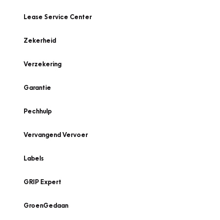
Lease Service Center
Zekerheid
Verzekering
Garantie
Pechhulp
Vervangend Vervoer
Labels
GRIP Expert
GroenGedaan