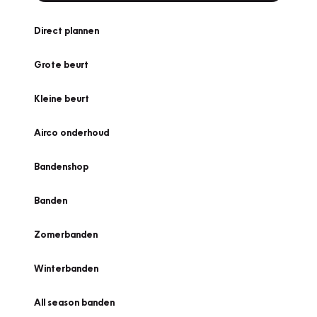
Direct plannen
Grote beurt
Kleine beurt
Airco onderhoud
Bandenshop
Banden
Zomerbanden
Winterbanden
All season banden