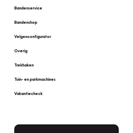
Bandenservice
Bandenshop
Velgenconfigurator
Overig
Trekhaken
Tuin- en parkmachines
Vakantiecheck