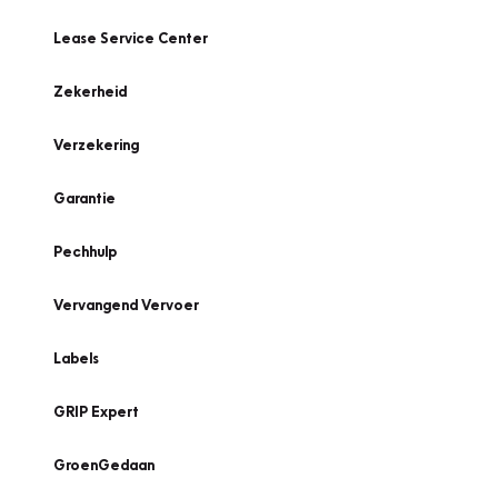
Lease Service Center
Zekerheid
Verzekering
Garantie
Pechhulp
Vervangend Vervoer
Labels
GRIP Expert
GroenGedaan