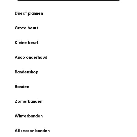
Direct plannen
Grote beurt
Kleine beurt
Airco onderhoud
Bandenshop
Banden
Zomerbanden
Winterbanden
All season banden