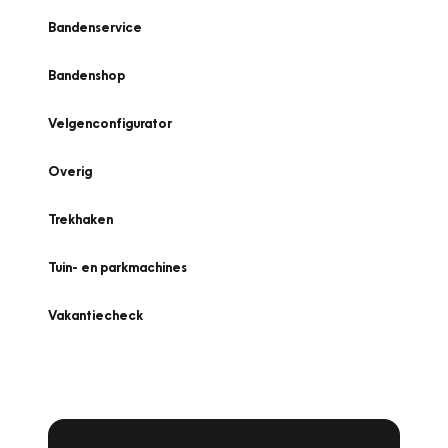
Bandenservice
Bandenshop
Velgenconfigurator
Overig
Trekhaken
Tuin- en parkmachines
Vakantiecheck