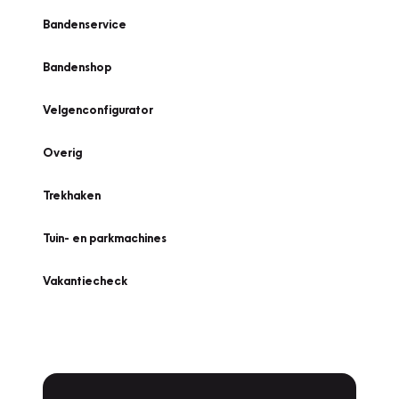
Bandenservice
Bandenshop
Velgenconfigurator
Overig
Trekhaken
Tuin- en parkmachines
Vakantiecheck