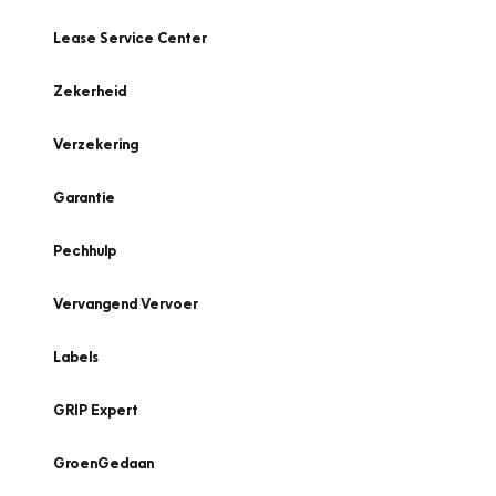
Lease Service Center
Zekerheid
Verzekering
Garantie
Pechhulp
Vervangend Vervoer
Labels
GRIP Expert
GroenGedaan