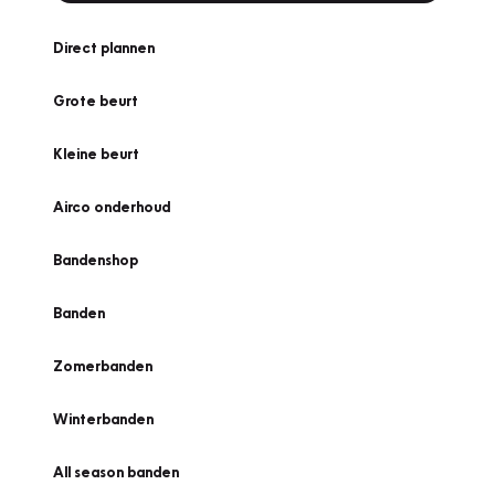
Direct plannen
Grote beurt
Kleine beurt
Airco onderhoud
Bandenshop
Banden
Zomerbanden
Winterbanden
All season banden