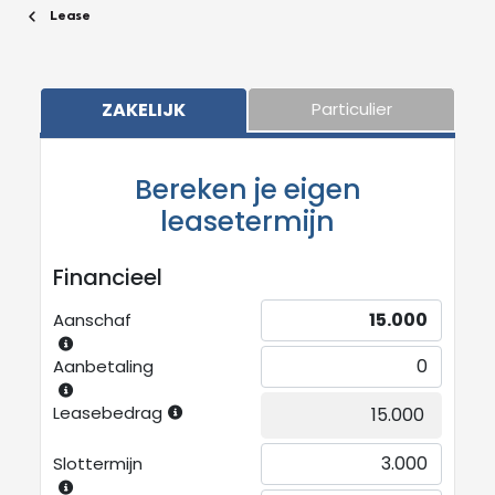
Lease