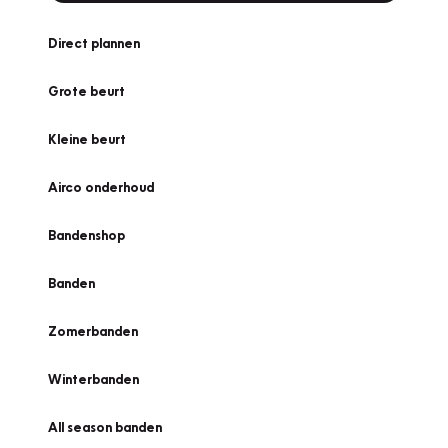
Direct plannen
Grote beurt
Kleine beurt
Airco onderhoud
Bandenshop
Banden
Zomerbanden
Winterbanden
All season banden