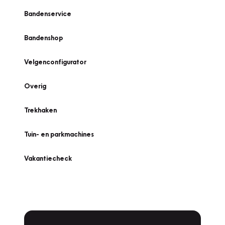
Bandenservice
Bandenshop
Velgenconfigurator
Overig
Trekhaken
Tuin- en parkmachines
Vakantiecheck