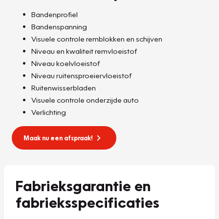
Bandenprofiel
Bandenspanning
Visuele controle remblokken en schijven
Niveau en kwaliteit remvloeistof
Niveau koelvloeistof
Niveau ruitensproeiervloeistof
Ruitenwisserbladen
Visuele controle onderzijde auto
Verlichting
Maak nu een afspraak!
Fabrieksgarantie en
fabrieksspecificaties