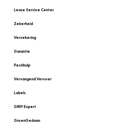
Lease Service Center
Zekerheid
Verzekering
Garantie
Pechhulp
Vervangend Vervoer
Labels
GRIP Expert
GroenGedaan