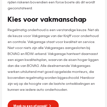
rijden riskeren bovendien een forse boete als dit wordt
geconstateerd.
Kies voor vakmanschap
Regelmatig onderhoud is een verstandige keuze. Net als
de keuze voor Vakgarage van der Knijff voor onderhoud
en controle. Vakgarage staat voor kwaliteit en service.
Niet voor niets zijn alle Vakgarages aangesloten bij
BOVAG en RDW-erkend. Vakgarage hanteert daarnaast
een eigen kwaliteitsplan, waarvan de eisen hoger liggen
dan die van BOVAG. Alle deelnemende Vakgarages
werken uitsluitend met goed opgeleide monteurs, die
bovendien regelmatig worden bijgeschoold. Hierdoor
zijn wij op de hoogte van de laatste ontwikkelingen en
kunnen we iedere auto onderhouden.
Maak nu een afspraak!