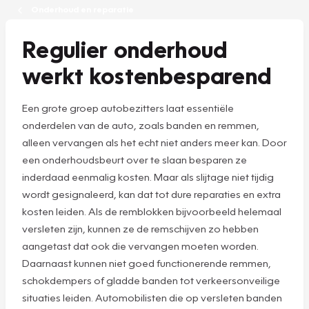
Onderhoud en reparatie
Regulier onderhoud
werkt kostenbesparend
Een grote groep autobezitters laat essentiële
onderdelen van de auto, zoals banden en remmen,
alleen vervangen als het echt niet anders meer kan. Door
een onderhoudsbeurt over te slaan besparen ze
inderdaad eenmalig kosten. Maar als slijtage niet tijdig
wordt gesignaleerd, kan dat tot dure reparaties en extra
kosten leiden. Als de remblokken bijvoorbeeld helemaal
versleten zijn, kunnen ze de remschijven zo hebben
aangetast dat ook die vervangen moeten worden.
Daarnaast kunnen niet goed functionerende remmen,
schokdempers of gladde banden tot verkeersonveilige
situaties leiden. Automobilisten die op versleten banden